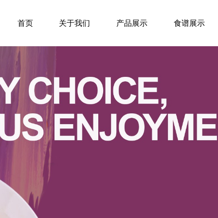
首页
关于我们
产品展示
食谱展示