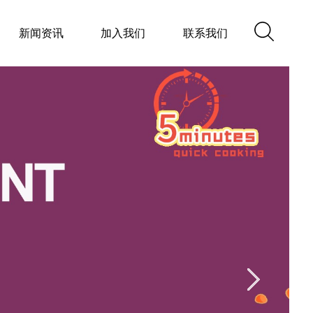
新闻资讯
加入我们
联系我们