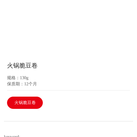
火锅脆豆卷
规格：130g
保质期：12个月
火锅脆豆卷
keyword: